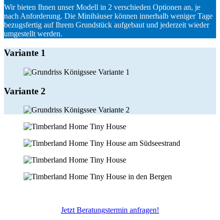
Wir bieten Ihnen unser Modell in 2 verschieden Optionen an, je
nach Anforderung. Die Minihäuser können innerhalb weniger Tage
bezugsfertig auf Ihrem Grundstück aufgebaut und jederzeit wieder
umgestellt werden.
Variante 1
Variante 2
Jetzt Beratungstermin anfragen!