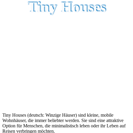
Tiny Houses
Tiny Houses (deutsch: Winzige Häuser) sind kleine, mobile
Wohnhäuser, die immer beliebter werden. Sie sind eine attraktive
Option für Menschen, die minimalistisch leben oder ihr Leben auf
Reisen verbringen möchten.