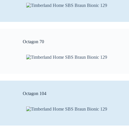
Octagon 70
Octagon 104