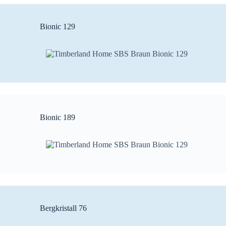
Bionic 129
Bionic 189
Bergkristall 76