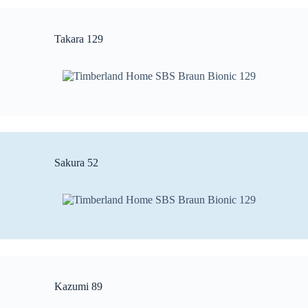
Takara 129
Sakura 52
Kazumi 89