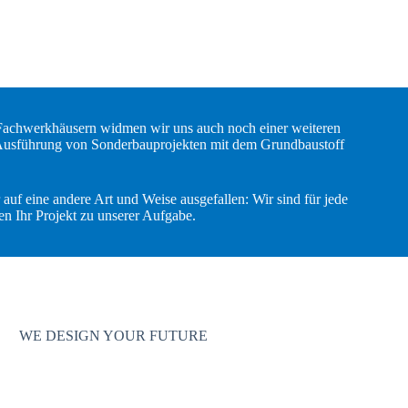
chwerkhäusern widmen wir uns auch noch einer weiteren
 Ausführung von Sonderbauprojekten mit dem Grundbaustoff
auf eine andere Art und Weise ausgefallen: Wir sind für jede
n Ihr Projekt zu unserer Aufgabe.
WE DESIGN YOUR FUTURE