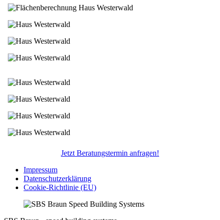
Jetzt Beratungstermin anfragen!
Impressum
Datenschutzerklärung
Cookie-Richtlinie (EU)