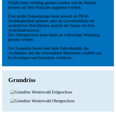
Objekt kann vielfältig genutzt werden und die Räume
können auf Ihre Wünsche angepasst werden.
Eine große Doppelgarage kann sowohl als PKW-
Stellmöglichkeit genutzt, oder als Gewerbefläche mit
zusätzlichen Büroflächen anstelle der Sauna mit dem
Aufenthaltsbereich.
Das Obergeschoss kann dabei als vollwertige Wohnung
genutzt werden.
Der Grundriss bieten eine hohe Individualität, die
Architektur und die verwendeten Materialen schaffen ein
hochwertiges und luxuriöses Ambiente.
Grundriss